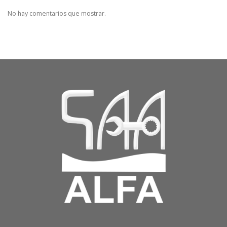
No hay comentarios que mostrar.