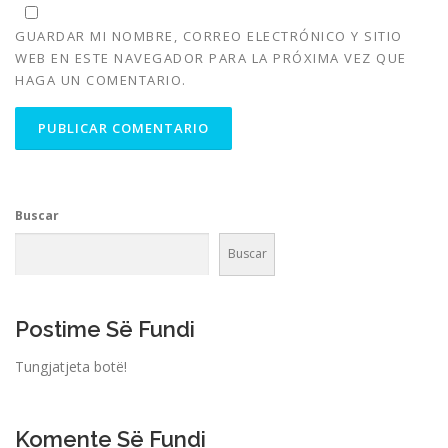
GUARDAR MI NOMBRE, CORREO ELECTRÓNICO Y SITIO
WEB EN ESTE NAVEGADOR PARA LA PRÓXIMA VEZ QUE
HAGA UN COMENTARIO.
Buscar
Buscar
Postime Së Fundi
Tungjatjeta botë!
Komente Së Fundi