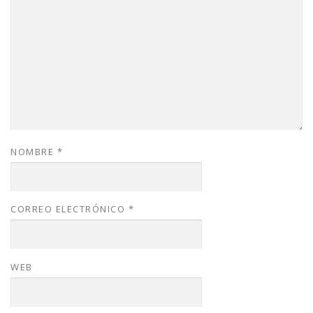
NOMBRE
*
CORREO ELECTRÓNICO
*
WEB